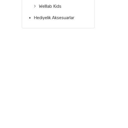
Welllab Kids
Hediyelik Aksesuarlar