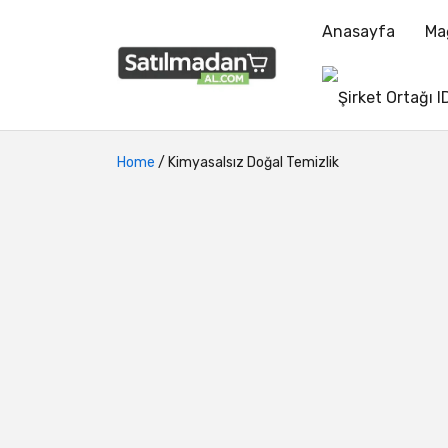
Anasayfa
Ma
Home
/
Kimyasalsız Doğal Temizlik