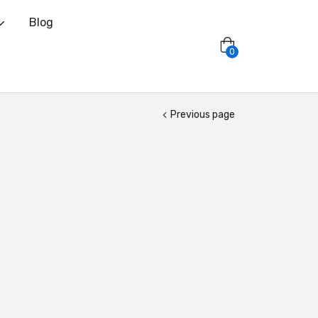
Blog
0
Previous page