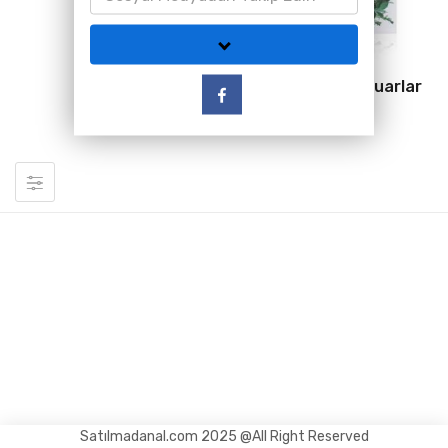
Hediyelik Aksesuarlar
(22)
Satılmadanal.com 2025 @All Right Reserved