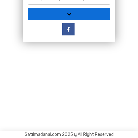
Satılmadanal.com 2025 @All Right Reserved