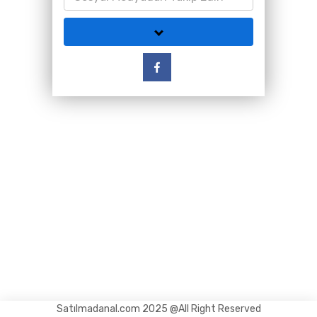
Satılmadanal.com 2025 @All Right Reserved