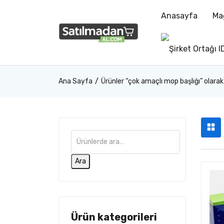
Anasayfa
Ma
Ana Sayfa
Ürünler “çok amaçlı mop başlığı” olarak
Ara
Ürün kategorileri