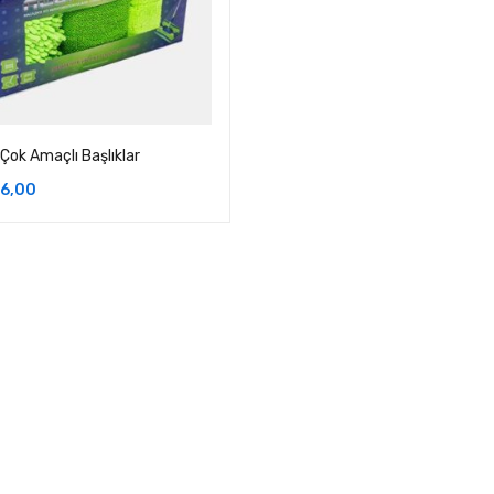
Çok Amaçlı Başlıklar
6,00