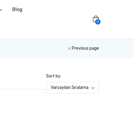
Blog
0
Previous page
Sort by:
Varsayılan Sıralama