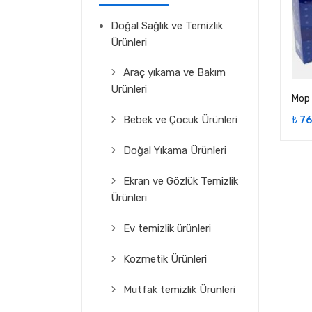
Doğal Sağlık ve Temizlik
Ürünleri
Araç yıkama ve Bakım
Ürünleri
Mop 
Bebek ve Çocuk Ürünleri
₺
76
Doğal Yıkama Ürünleri
Ekran ve Gözlük Temizlik
Ürünleri
Ev temizlik ürünleri
Kozmetik Ürünleri
Mutfak temizlik Ürünleri