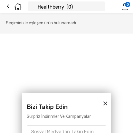
0
Seçiminizle eşleşen ürün bulunamadı.
Bizi Takip Edin
Sürpriz İndirimler Ve Kampanyalar