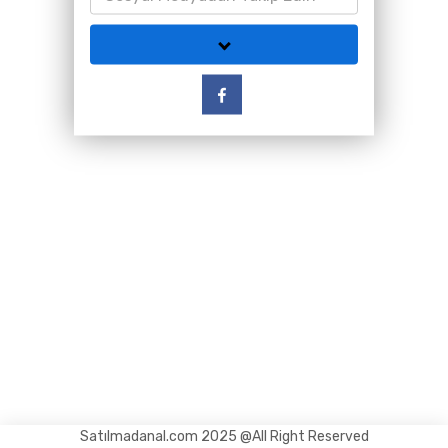
Satılmadanal.com 2025 @All Right Reserved