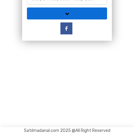
Satılmadanal.com 2025 @All Right Reserved