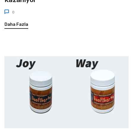
0
Daha Fazla