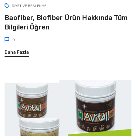
DIYET VE BESLENME
Baofiber, Biofiber Ürün Hakkında Tüm
Bilgileri Öğren
0
Daha Fazla