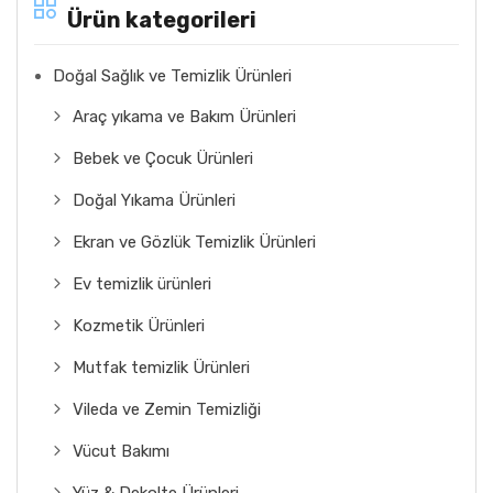
Ürün kategorileri
Doğal Sağlık ve Temizlik Ürünleri
Araç yıkama ve Bakım Ürünleri
Bebek ve Çocuk Ürünleri
Doğal Yıkama Ürünleri
Ekran ve Gözlük Temizlik Ürünleri
Ev temizlik ürünleri
Kozmetik Ürünleri
Mutfak temizlik Ürünleri
Vileda ve Zemin Temizliği
Vücut Bakımı