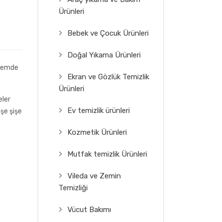
Ürünleri
Bebek ve Çocuk Ürünleri
Doğal Yıkama Ürünleri
 Hemde
Ekran ve Gözlük Temizlik
Ürünleri
eler
Ev temizlik ürünleri
şe şişe
Kozmetik Ürünleri
Mutfak temizlik Ürünleri
Vileda ve Zemin
Temizliği
Vücut Bakımı