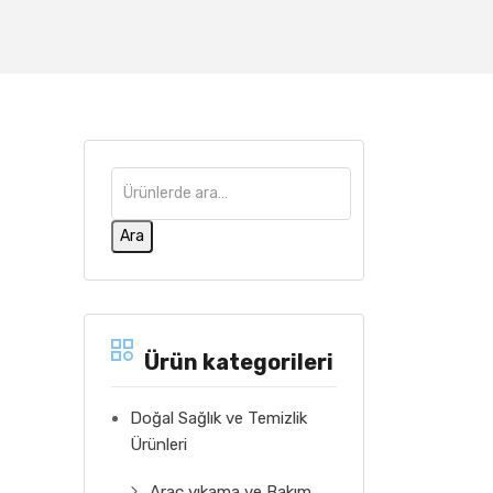
Ara
Ürün kategorileri
Doğal Sağlık ve Temizlik
Ürünleri
Araç yıkama ve Bakım