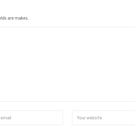
ields are makes.