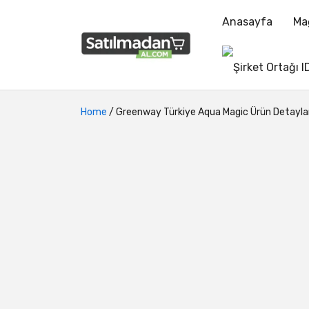
Anasayfa
Ma
Home
/
Greenway Türkiye
Aqua Magic Ürün Detayla