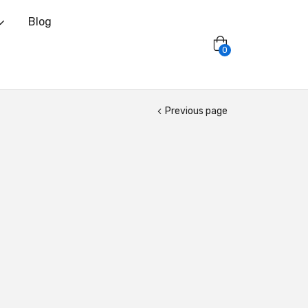
Blog
0
Previous page