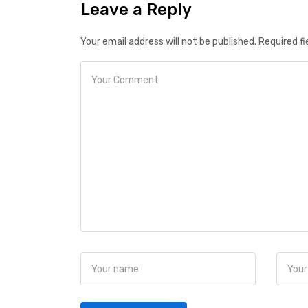
Leave a Reply
Your email address will not be published. Required f