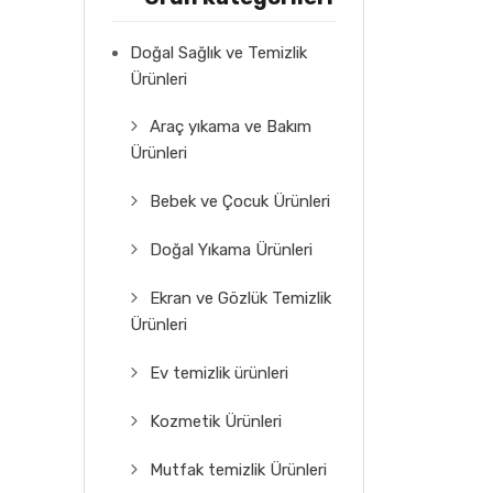
Doğal Sağlık ve Temizlik
Ürünleri
Araç yıkama ve Bakım
Ürünleri
Bebek ve Çocuk Ürünleri
Doğal Yıkama Ürünleri
Ekran ve Gözlük Temizlik
Ürünleri
Ev temizlik ürünleri
Kozmetik Ürünleri
Mutfak temizlik Ürünleri