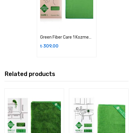
Green Fiber Care 1 Kozmetik Renkli Bezler
₺
309,00
Related products