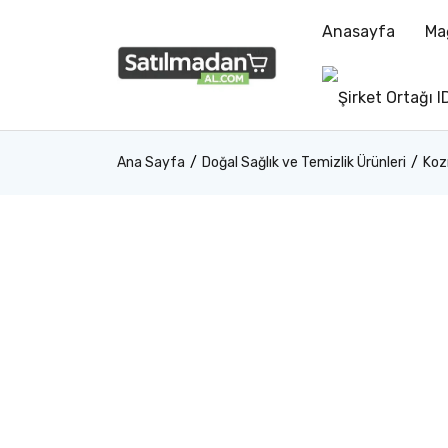
Anasayfa
Ma
Ana Sayfa
Doğal Sağlık ve Temizlik Ürünleri
Koz