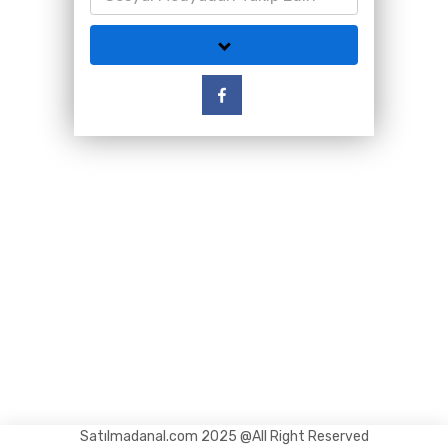
Satılmadanal.com 2025 @All Right Reserved