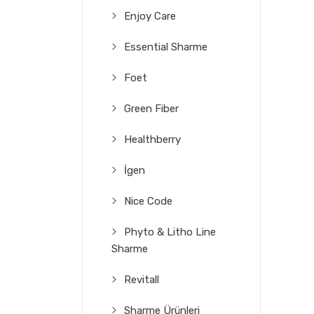
Enjoy Care
Essential Sharme
Foet
Green Fiber
Healthberry
İgen
Nice Code
Phyto & Litho Line
Sharme
Revitall
Sharme Ürünleri