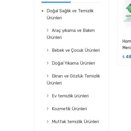
Doğal Sağlık ve Temizlik
Ürünleri
Araç yıkama ve Bakım
Ürünleri
Home
Merc
Bebek ve Çocuk Ürünleri
₺
48
Doğal Yıkama Ürünleri
Ekran ve Gözlük Temizlik
Ürünleri
Ev temizlik ürünleri
Kozmetik Ürünleri
Mutfak temizlik Ürünleri