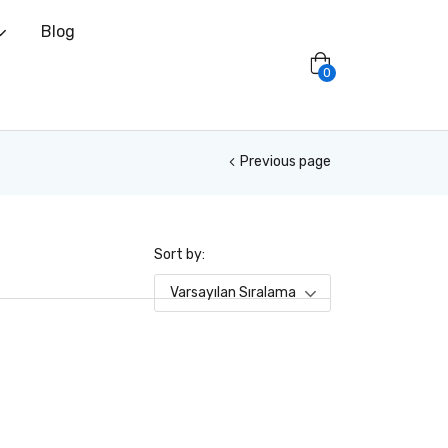
Blog
0
Previous page
Sort by:
Varsayılan Sıralama