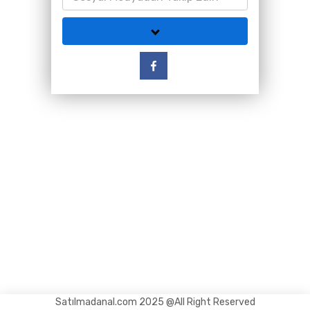
Satılmadanal.com 2025 @All Right Reserved