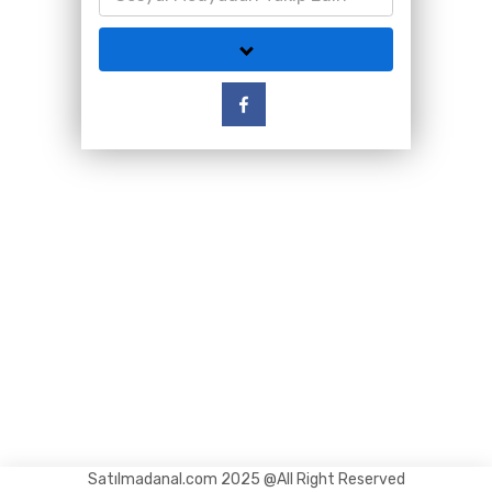
Satılmadanal.com 2025 @All Right Reserved