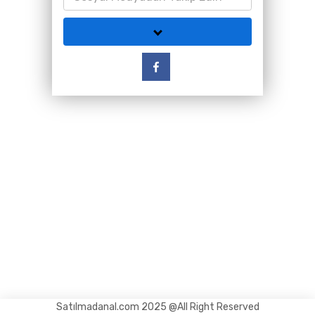
Satılmadanal.com 2025 @All Right Reserved