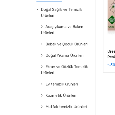
Doğal Sağlık ve Temizlik
Ürünleri
Araç yıkama ve Bakım
Ürünleri
Bebek ve Çocuk Ürünleri
Gree
Doğal Yıkama Ürünleri
Renk
₺
30
Ekran ve Gözlük Temizlik
Ürünleri
Ev temizlik ürünleri
Kozmetik Ürünleri
Mutfak temizlik Ürünleri