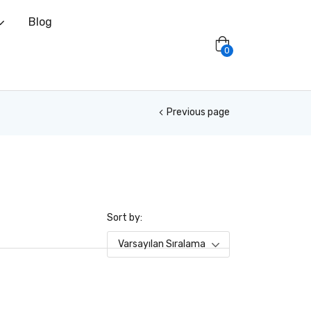
Blog
0
Previous page
Sort by:
Varsayılan Sıralama