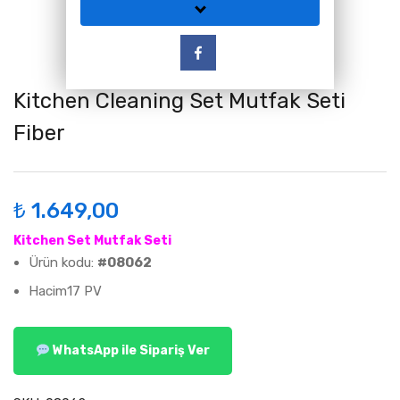
Kitchen Cleaning Set Mutfak Seti
Fiber
₺
1.649,00
Kitchen Set Mutfak Seti
Ürün kodu:
#08062
Hacim17 PV
WhatsApp ile Sipariş Ver