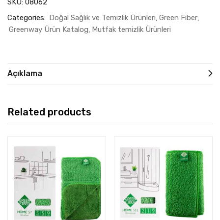
SKU:
08062
Categories:
Doğal Sağlık ve Temizlik Ürünleri
Green Fiber
Greenway Ürün Katalog
Mutfak temizlik Ürünleri
Açıklama
Related products