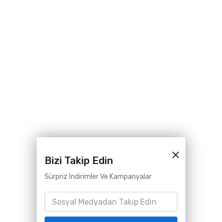
Bizi Takip Edin
Sürpriz İndirimler Ve Kampanyalar