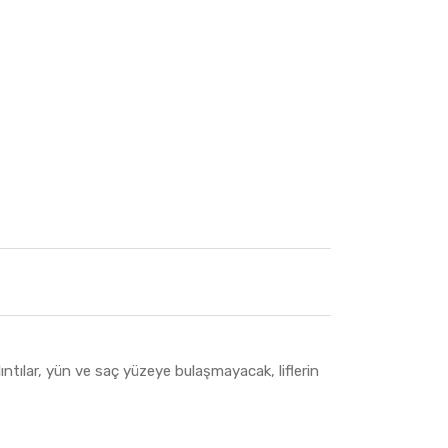
ıntılar, yün ve saç yüzeye bulaşmayacak, liflerin