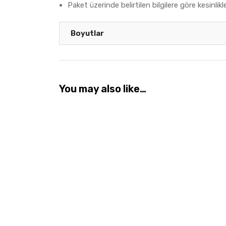
Paket üzerinde belirtilen bilgilere göre kesinli
Boyutlar
You may also like…