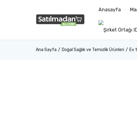
Anasayfa
Ma
Ana Sayfa
Doğal Sağlık ve Temizlik Ürünleri
Ev t