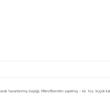
k tasarlanmış başlığı. Mikrofiberden yapılmış – kir, toz, küçük kal