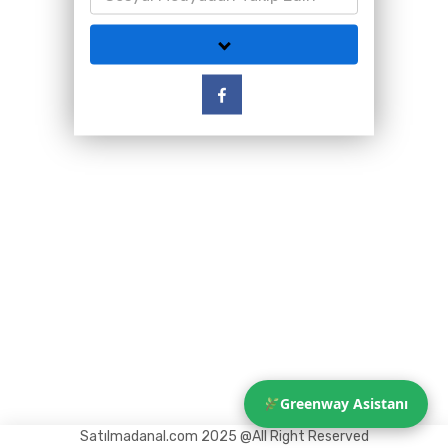
Greenway Asistanı
Satılmadanal.com 2025 @All Right Reserved