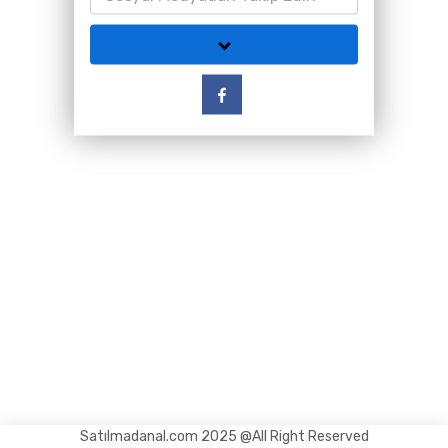
Satılmadanal.com 2025 @All Right Reserved