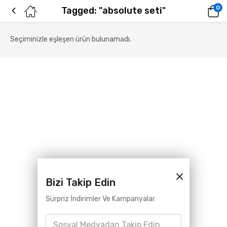
0
Tagged: "absolute seti"
Seçiminizle eşleşen ürün bulunamadı.
Bizi Takip Edin
Sürpriz İndirimler Ve Kampanyalar