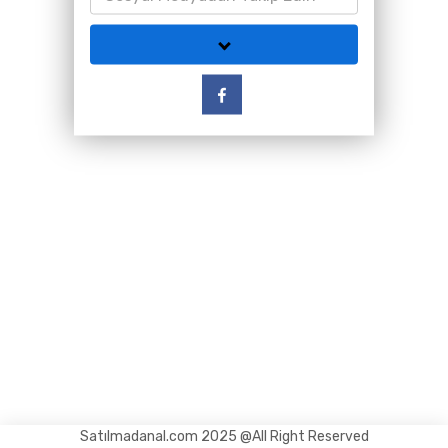
Satılmadanal.com 2025 @All Right Reserved